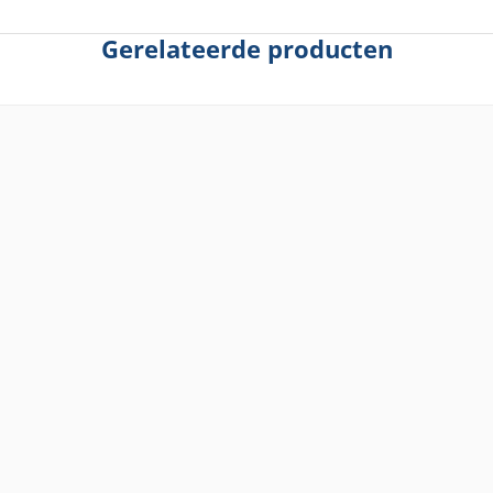
Gerelateerde producten