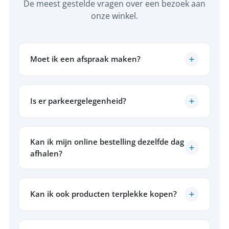
De meest gestelde vragen over een bezoek aan
onze winkel.
Moet ik een afspraak maken?
Is er parkeergelegenheid?
Kan ik mijn online bestelling dezelfde dag
afhalen?
Kan ik ook producten terplekke kopen?