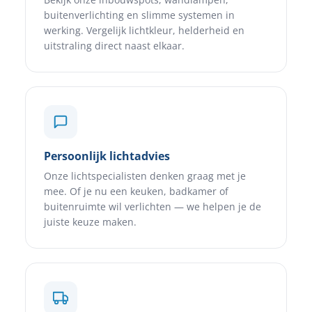
buitenverlichting en slimme systemen in
werking. Vergelijk lichtkleur, helderheid en
uitstraling direct naast elkaar.
Persoonlijk lichtadvies
Onze lichtspecialisten denken graag met je
mee. Of je nu een keuken, badkamer of
buitenruimte wil verlichten — we helpen je de
juiste keuze maken.