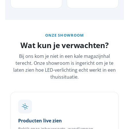
ONZE SHOWROOM
Wat kun je verwachten?
Bij ons kom je niet in een kale magazijnhal
terecht. Onze showroom is ingericht om je te
laten zien hoe LED-verlichting echt werkt in een
thuissituatie.
Producten live zien
Bekijk onze inbouwspots, wandlampen,