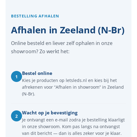
BESTELLING AFHALEN
Afhalen in Zeeland (N-Br)
Online besteld en liever zelf ophalen in onze
showroom? Zo werkt het:
Bestel online
1
Kies je producten op letsleds.nl en kies bij het
afrekenen voor “Afhalen in showroom” in Zeeland
(N-Br).
Wacht op je bevestiging
2
Je ontvangt een e-mail zodra je bestelling klaarligt
in onze showroom. Kom pas langs na ontvangst
van dit bericht — dan is alles zeker voor je klaar.