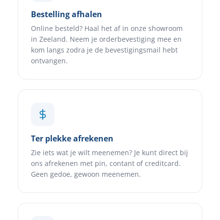
Bestelling afhalen
Online besteld? Haal het af in onze showroom
in Zeeland. Neem je orderbevestiging mee en
kom langs zodra je de bevestigingsmail hebt
ontvangen.
Ter plekke afrekenen
Zie iets wat je wilt meenemen? Je kunt direct bij
ons afrekenen met pin, contant of creditcard.
Geen gedoe, gewoon meenemen.