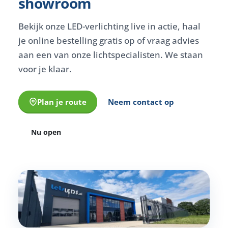
showroom
Bekijk onze LED-verlichting live in actie, haal
je online bestelling gratis op of vraag advies
aan een van onze lichtspecialisten. We staan
voor je klaar.
Plan je route
Neem contact op
Nu open