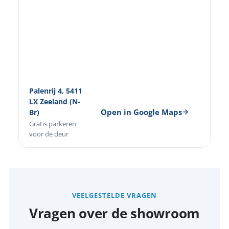
Palenrij 4, 5411
LX Zeeland (N-
Open in Google Maps
Br)
Gratis parkeren
voor de deur
VEELGESTELDE VRAGEN
Vragen over de showroom