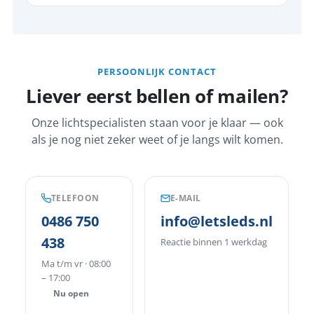
PERSOONLIJK CONTACT
Liever eerst bellen of mailen?
Onze lichtspecialisten staan voor je klaar — ook
als je nog niet zeker weet of je langs wilt komen.
TELEFOON
E-MAIL
0486 750
info@letsleds.nl
438
Reactie binnen 1 werkdag
Ma t/m vr · 08:00
– 17:00
Nu open