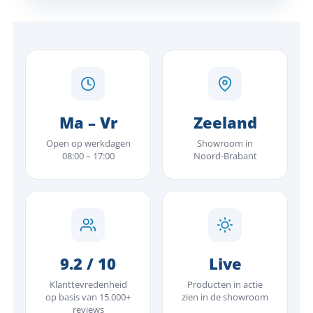
Ma – Vr
Zeeland
Open op werkdagen
Showroom in
08:00 – 17:00
Noord-Brabant
9.2 / 10
Live
Klanttevredenheid
Producten in actie
op basis van 15.000+
zien in de showroom
reviews