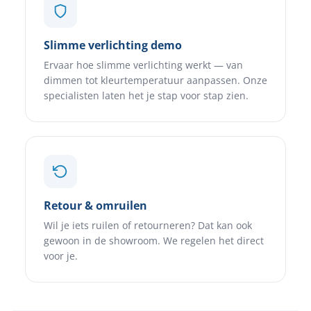
Slimme verlichting demo
Ervaar hoe slimme verlichting werkt — van
dimmen tot kleurtemperatuur aanpassen. Onze
specialisten laten het je stap voor stap zien.
Retour & omruilen
Wil je iets ruilen of retourneren? Dat kan ook
gewoon in de showroom. We regelen het direct
voor je.