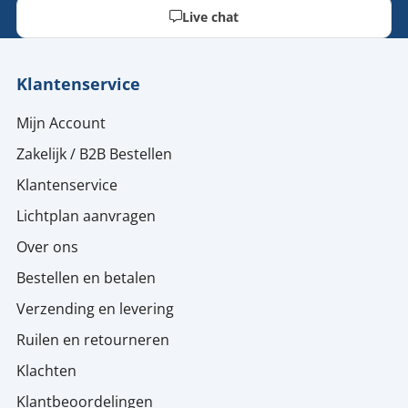
Live chat
Klantenservice
Mijn Account
Zakelijk / B2B Bestellen
Klantenservice
Lichtplan aanvragen
Over ons
Bestellen en betalen
Verzending en levering
Ruilen en retourneren
Klachten
Klantbeoordelingen