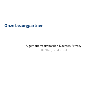
Onze bezorgpartner
Algemene voorwaarden
-
Klachten
-
Privacy
-
© 2026, Letsleds.nl