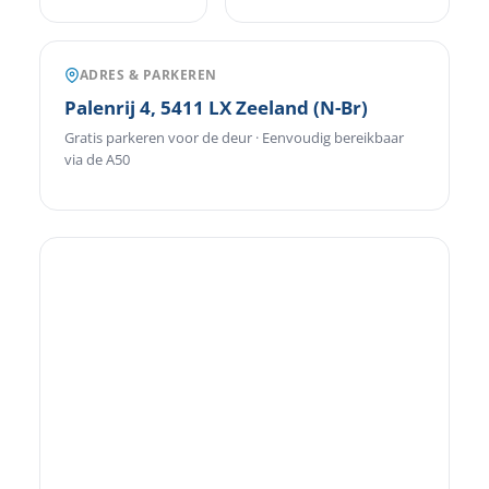
ADRES & PARKEREN
Palenrij 4, 5411 LX Zeeland (N-Br)
Gratis parkeren voor de deur · Eenvoudig bereikbaar
via de A50