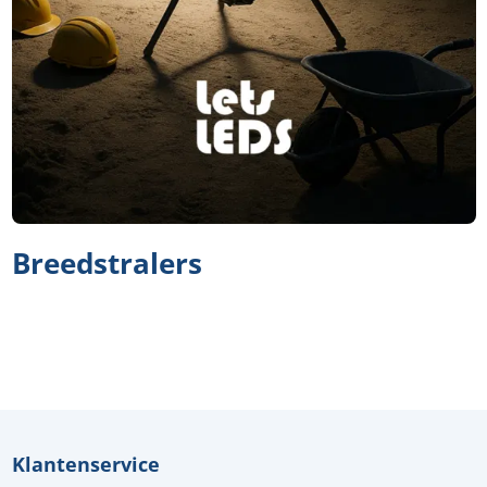
Breedstralers
Klantenservice