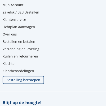
Mijn Account
Zakelijk / B2B Bestellen
Klantenservice
Lichtplan aanvragen
Over ons
Bestellen en betalen
Verzending en levering
Ruilen en retourneren
Klachten
Klantbeoordelingen
Bestelling herroepen
Blijf op de hoogte!