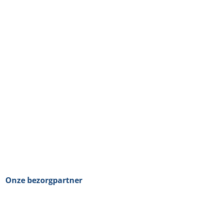
Onze bezorgpartner