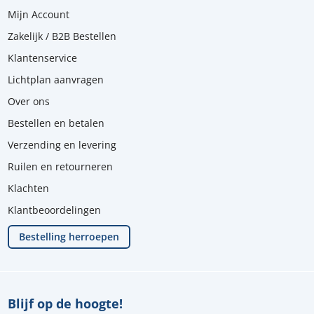
Mijn Account
Zakelijk / B2B Bestellen
Klantenservice
Lichtplan aanvragen
Over ons
Bestellen en betalen
Verzending en levering
Ruilen en retourneren
Klachten
Klantbeoordelingen
Bestelling herroepen
Blijf op de hoogte!