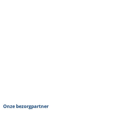
Onze bezorgpartner