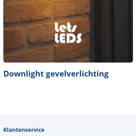
Downlight gevelverlichting
Klantenservice