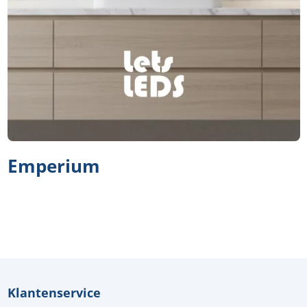
Emperium
Klantenservice