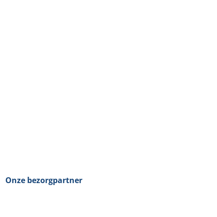
Onze bezorgpartner