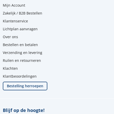
Mijn Account
Zakelijk / B2B Bestellen
Klantenservice
Lichtplan aanvragen
Over ons
Bestellen en betalen
Verzending en levering
Ruilen en retourneren
Klachten
Klantbeoordelingen
Bestelling herroepen
Blijf op de hoogte!