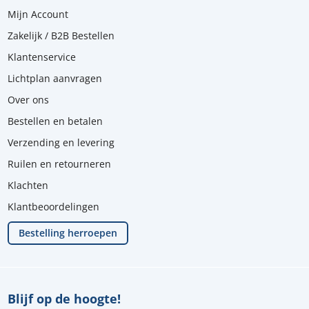
Mijn Account
Zakelijk / B2B Bestellen
Klantenservice
Lichtplan aanvragen
Over ons
Bestellen en betalen
Verzending en levering
Ruilen en retourneren
Klachten
Klantbeoordelingen
Bestelling herroepen
Blijf op de hoogte!