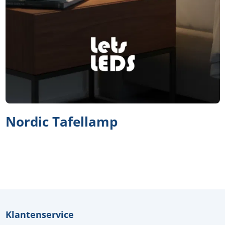
Nordic Tafellamp
Klantenservice