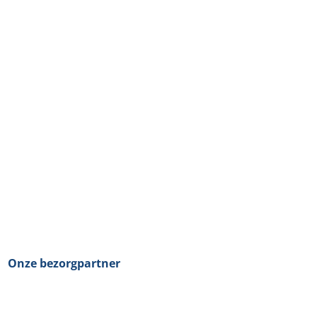
Onze bezorgpartner