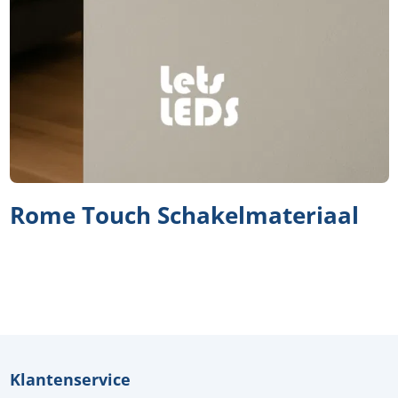
Rome Touch Schakelmateriaal
Klantenservice