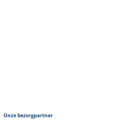
Onze bezorgpartner