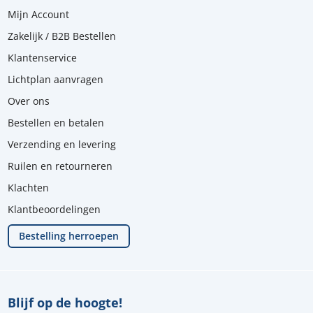
Mijn Account
Zakelijk / B2B Bestellen
Klantenservice
Lichtplan aanvragen
Over ons
Bestellen en betalen
Verzending en levering
Ruilen en retourneren
Klachten
Klantbeoordelingen
Bestelling herroepen
Blijf op de hoogte!