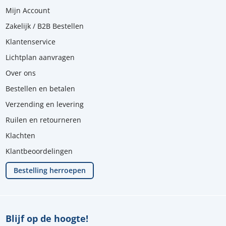
Mijn Account
Zakelijk / B2B Bestellen
Klantenservice
Lichtplan aanvragen
Over ons
Bestellen en betalen
Verzending en levering
Ruilen en retourneren
Klachten
Klantbeoordelingen
Bestelling herroepen
Blijf op de hoogte!