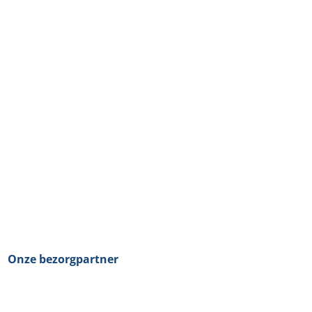
Onze bezorgpartner