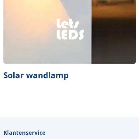
Solar wandlamp
Klantenservice