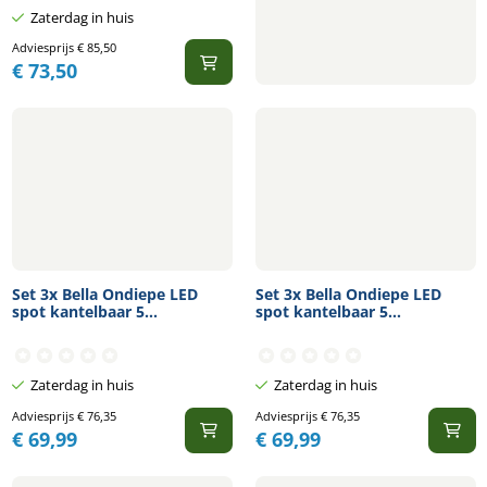
Zaterdag in huis
Adviesprijs
€
85,50
€
73,50
Set 3x Bella Ondiepe LED
Set 3x Bella Ondiepe LED
spot kantelbaar 5...
spot kantelbaar 5...
Zaterdag in huis
Zaterdag in huis
Adviesprijs
€
76,35
Adviesprijs
€
76,35
€
69,99
€
69,99