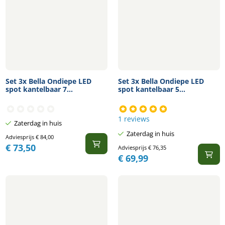
Set 3x Bella Ondiepe LED
Set 3x Bella Ondiepe LED
spot kantelbaar 7...
spot kantelbaar 5...
1 reviews
Zaterdag in huis
Zaterdag in huis
Adviesprijs
€
84,00
€
73,50
Adviesprijs
€
76,35
€
69,99