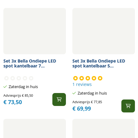
Set 3x Bella Ondiepe LED
Set 3x Bella Ondiepe LED
spot kantelbaar 7...
spot kantelbaar 5...
1 reviews
Zaterdag in huis
Zaterdag in huis
Adviesprijs
€
85,50
€
73,50
Adviesprijs
€
77,85
€
69,99