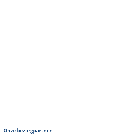
Onze bezorgpartner