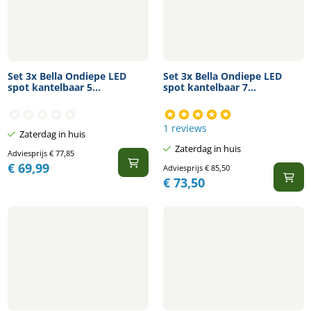
Set 3x Bella Ondiepe LED
Set 3x Bella Ondiepe LED
spot kantelbaar 5...
spot kantelbaar 7...
1 reviews
Zaterdag in huis
Zaterdag in huis
Adviesprijs
€
77,85
€
69,99
Adviesprijs
€
85,50
€
73,50