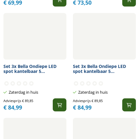
€
69,99
€
73,50
Set 3x Bella Ondiepe LED
Set 3x Bella Ondiepe LED
spot kantelbaar 5...
spot kantelbaar 5...
Zaterdag in huis
Zaterdag in huis
Adviesprijs
€
89,85
Adviesprijs
€
89,85
€
84,99
€
84,99