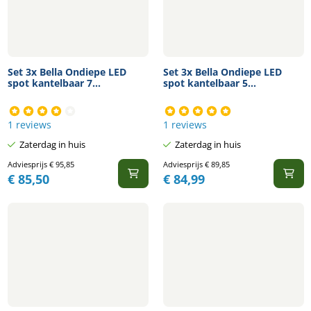
Set 3x Bella Ondiepe LED
Set 3x Bella Ondiepe LED
spot kantelbaar 7...
spot kantelbaar 5...
1 reviews
1 reviews
Zaterdag in huis
Zaterdag in huis
Adviesprijs
€
95,85
Adviesprijs
€
89,85
€
85,50
€
84,99