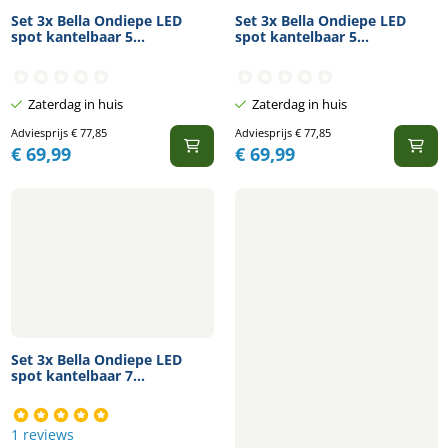
Set 3x Bella Ondiepe LED
Set 3x Bella Ondiepe LED
spot kantelbaar 5...
spot kantelbaar 5...
Zaterdag in huis
Zaterdag in huis
Adviesprijs
€
77,85
Adviesprijs
€
77,85
€
69,99
€
69,99
Set 3x Bella Ondiepe LED
spot kantelbaar 7...
1 reviews