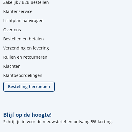
Zakelijk / B2B Bestellen
Klantenservice
Lichtplan aanvragen
Over ons
Bestellen en betalen
Verzending en levering
Ruilen en retourneren
Klachten
Klantbeoordelingen
Bestelling herroepen
Blijf op de hoogte!
Schrijf je in voor de nieuwsbrief en ontvang 5% korting.