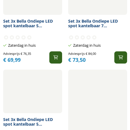
Set 3x Bella Ondiepe LED
Set 3x Bella Ondiepe LED
spot kantelbaar 5...
spot kantelbaar 7...
Zaterdag in huis
Zaterdag in huis
Adviesprijs
€
76,35
Adviesprijs
€
84,00
€
69,99
€
73,50
Set 3x Bella Ondiepe LED
spot kantelbaar 5...