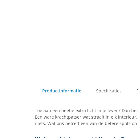
Productinformatie
Specificaties
Toe aan een beetje extra licht in je leven? Dan h
Een ware krachtpatser wat straalt in elk interieur.
niets. Wat ons betreft een van de betere spots op