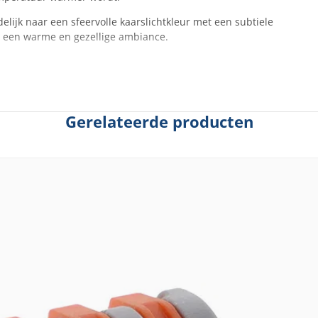
elijk naar een sfeervolle kaarslichtkleur met een subtiele
r een warme en gezellige ambiance.
Gerelateerde producten