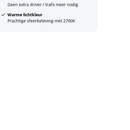
Geen extra driver / trafo meer nodig
Warme lichtkleur
Prachtige sfeerbeleving met 2700K