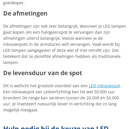
goedkoper.
De afmetingen
De afmetingen zijn ook zeer belangrijk. Wanneer je LED lampen
gaat kopen om een halogeenspot te vervangen dan zijn
afmetingen uiterst belangrijk. Vooral wanneer je de
inbouwspots in de armaturen wilt vervangen. Vaak wordt bij
LED lampen aangegeven of deze wel of niet retrofit zijn. Dat
betekent dat ze dezelfde afmetingen hebben als traditionele
lampen.
De levensduur van de spot
Dit is wellicht het grootste voordeel van een
LED inbouwspot
.
Een inbouwspot van Ledverlichting kan tot wel 50.000 uur
branden! De range kan variëren tussen de 20.000 en 50.000
uur. Je investeert natuurlijk liever in verlichting die zo lang
mogelijk meegaat.
Hulp nodig bij de keuze van LED