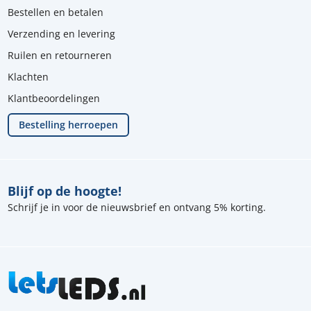
Bestellen en betalen
Verzending en levering
Ruilen en retourneren
Klachten
Klantbeoordelingen
Bestelling herroepen
Blijf op de hoogte!
Schrijf je in voor de nieuwsbrief en ontvang 5% korting.