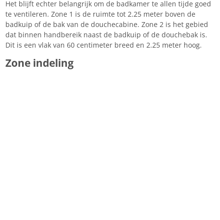
Het blijft echter belangrijk om de badkamer te allen tijde goed
te ventileren. Zone 1 is de ruimte tot 2.25 meter boven de
badkuip of de bak van de douchecabine. Zone 2 is het gebied
dat binnen handbereik naast de badkuip of de douchebak is.
Dit is een vlak van 60 centimeter breed en 2.25 meter hoog.
Zone indeling