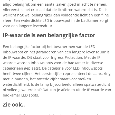
altijd belangrijk om een aantal zaken goed in acht te nemen.
Allereerst is het cruciaal dat de lichtbron waterdicht is. Dit is
wellicht nog wel belangrijker dan voldoende licht en een fijne
sfeer. Een waterdichte LED inbouwspot in de badkamer zorgt
voor een langere levensduur.
IP-waarde is een belangrijke factor
Een belangrijke factor bij het beschermen van de LED
inbouwspot en het garanderen van een langere levensduur is
de IP waarde. Dit staat voor Ingress Protection. Met de IP
waarde worden inbouwspots voor de badkamer in diverse
categorieën geplaatst. De categorie voor LED inbouwspots
heeft twee cijfers. Het eerste cijfer representeert de aanraking
met je handen, het tweede cijfer staat voor stof- en
waterdichtheid. Is de lamp bijvoorbeeld alleen spatwaterdicht
of volledig waterdicht? Dat kun je afleiden uit de IP waarde van
badkamer LED spots.
Zie ook..