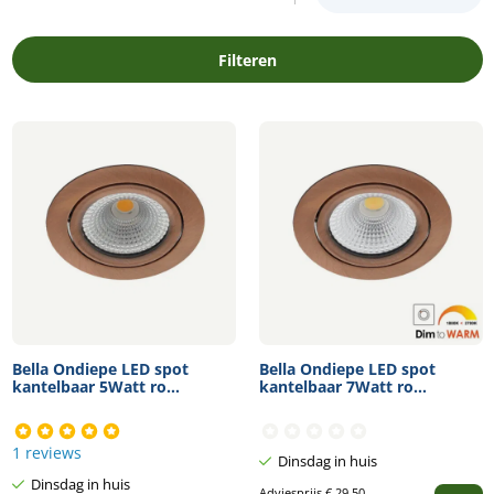
Filteren
Bella Ondiepe LED spot
Bella Ondiepe LED spot
kantelbaar 5Watt ro...
kantelbaar 7Watt ro...
1 reviews
Dinsdag in huis
Dinsdag in huis
Adviesprijs
€
29,50