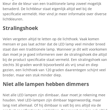
kleur die de kleur van een traditionele lamp zoveel mogelijk
benaderd. De lichtkleur staat eigenlijk altijd wel bij de
specificatie vermeldt. Hier vind je meer informatie over diverse
lichtkleuren.
Stralingshoek
Velen vergeten altijd te letten op de lichthoek. Vaak komen
mensen er pas laat achter dat de LED lamp veel minder breed
staat dan een traditionele lamp. Wanneer je dit wilt voorkomen
dan moet je je goed informeren over de stralingshoek die altijd
bij de product specificatie staat vermeld. Een stralingshoek van
slechts 30 graden wordt bijvoorbeeld als vrij smal en diep
gezien, een lichthoek van 120 graden daarentegen schijnt veel
breder, maar een stuk minder diep.
Niet alle lampen hebben dimmers
Niet alle LED lampen zijn dimbaar, daar moet je rekening mee
houden. Veel LED-lampen zijn dimbaar tegenwoordig, maar
lang niet allemaal. Of hij dimbaar is valt bij ons altijd via de