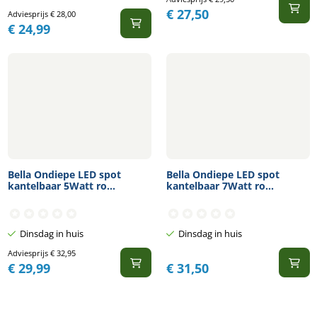
€
27,50
Adviesprijs
€
28,00
€
24,99
Bella Ondiepe LED spot
Bella Ondiepe LED spot
kantelbaar 5Watt ro...
kantelbaar 7Watt ro...
Dinsdag in huis
Dinsdag in huis
Adviesprijs
€
32,95
€
29,99
€
31,50