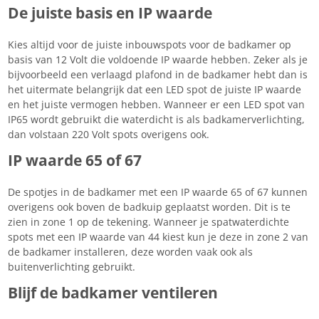
De juiste basis en IP waarde
Kies altijd voor de juiste inbouwspots voor de badkamer op
basis van 12 Volt die voldoende IP waarde hebben. Zeker als je
bijvoorbeeld een verlaagd plafond in de badkamer hebt dan is
het uitermate belangrijk dat een LED spot de juiste IP waarde
en het juiste vermogen hebben. Wanneer er een LED spot van
IP65 wordt gebruikt die waterdicht is als badkamerverlichting,
dan volstaan 220 Volt spots overigens ook.
IP waarde 65 of 67
De spotjes in de badkamer met een IP waarde 65 of 67 kunnen
overigens ook boven de badkuip geplaatst worden. Dit is te
zien in zone 1 op de tekening. Wanneer je spatwaterdichte
spots met een IP waarde van 44 kiest kun je deze in zone 2 van
de badkamer installeren, deze worden vaak ook als
buitenverlichting gebruikt.
Blijf de badkamer ventileren