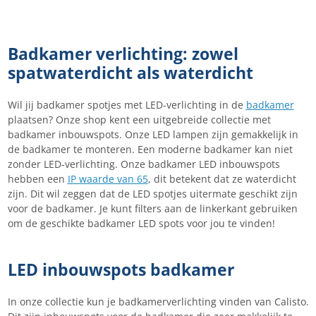
Badkamer verlichting: zowel
spatwaterdicht als waterdicht
Wil jij badkamer spotjes met LED-verlichting in de
badkamer
plaatsen? Onze shop kent een uitgebreide collectie met
badkamer inbouwspots. Onze LED lampen zijn gemakkelijk in
de badkamer te monteren. Een moderne badkamer kan niet
zonder LED-verlichting. Onze badkamer LED inbouwspots
hebben een
IP waarde van 65
, dit betekent dat ze waterdicht
zijn. Dit wil zeggen dat de LED spotjes uitermate geschikt zijn
voor de badkamer. Je kunt filters aan de linkerkant gebruiken
om de geschikte badkamer LED spots voor jou te vinden!
LED inbouwspots badkamer
In onze collectie kun je badkamerverlichting vinden van Calisto.