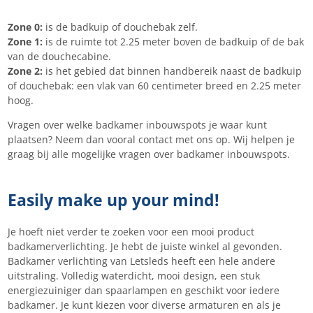
Zone 0:
is de badkuip of douchebak zelf.
Zone 1:
is de ruimte tot 2.25 meter boven de badkuip of de bak
van de douchecabine.
Zone 2:
is het gebied dat binnen handbereik naast de badkuip
of douchebak: een vlak van 60 centimeter breed en 2.25 meter
hoog.
Vragen over welke badkamer inbouwspots je waar kunt
plaatsen? Neem dan vooral contact met ons op. Wij helpen je
graag bij alle mogelijke vragen over badkamer inbouwspots.
Easily make up your mind!
Je hoeft niet verder te zoeken voor een mooi product
badkamerverlichting. Je hebt de juiste winkel al gevonden.
Badkamer verlichting van Letsleds heeft een hele andere
uitstraling. Volledig waterdicht, mooi design, een stuk
energiezuiniger dan spaarlampen en geschikt voor iedere
badkamer. Je kunt kiezen voor diverse armaturen en als je