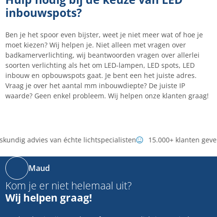
inbouwspots?
Ben je het spoor even bijster, weet je niet meer wat of hoe je
moet kiezen? Wij helpen je. Niet alleen met vragen over
badkamerverlichting, wij beantwoorden vragen over allerlei
soorten verlichting als het om LED-lampen, LED spots, LED
inbouw en opbouwspots gaat. Je bent een het juiste adres.
Vraag je over het aantal mm inbouwdiepte? De juiste IP
waarde? Geen enkel probleem. Wij helpen onze klanten graag!
undig advies van échte lichtspecialisten
15.000+ klanten geve
Maud
Kom je er niet helemaal uit?
Wij helpen graag!