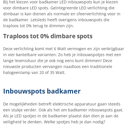
Bij het kiezen voor badkamer LED inbouwspots kun je kiezen
voor dimbare LED spots. Geïntegreerde LED verlichting die
dimbaar is kan dienen als normale en sfeerverlichting voor in
de badkamer. Letsleds heeft overigens inbouwspots die
traploos tot 0% terug te dimmen zijn.
Traploos tot 0% dimbare spots
Deze verlichting komt met 6 Watt vermogen en zijn verkrijgbaar
in vier kantelbare varianten. Zo heb je inbouwspotjes met een
lange levensduur die je ook nog eens kunt dimmen! Deze
nieuwste producten vervangen naadloos een traditionele
halogeenlamp van 20 of 35 Watt.
Inbouwspots badkamer
De mogelijkheden betreft elektrische apparatuur gaan steeds
een stukje verder. Ook als het om badkamer inbouwspots gaat.
Als je LED spotjes in de badkamer plaatst dan dien je aan de
veiligheid te denken. Welke spotjes heb je dan nodig?