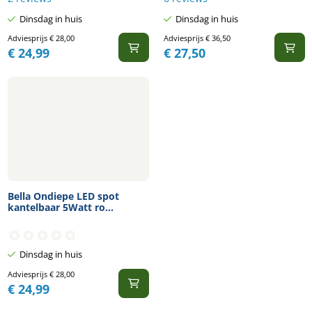
Dinsdag in huis
Dinsdag in huis
Adviesprijs
€
28,00
Adviesprijs
€
36,50
€
24,99
€
27,50
Bella Ondiepe LED spot
kantelbaar 5Watt ro...
Dinsdag in huis
Adviesprijs
€
28,00
€
24,99