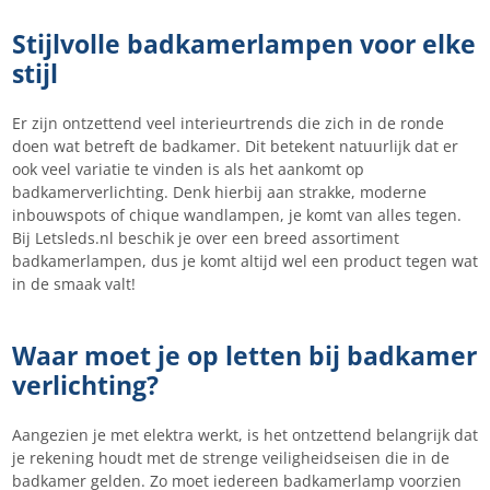
Stijlvolle badkamerlampen voor elke
stijl
Er zijn ontzettend veel interieurtrends die zich in de ronde
doen wat betreft de badkamer. Dit betekent natuurlijk dat er
ook veel variatie te vinden is als het aankomt op
badkamerverlichting. Denk hierbij aan strakke, moderne
inbouwspots of chique wandlampen, je komt van alles tegen.
Bij Letsleds.nl beschik je over een breed assortiment
badkamerlampen, dus je komt altijd wel een product tegen wat
in de smaak valt!
Waar moet je op letten bij badkamer
verlichting?
Aangezien je met elektra werkt, is het ontzettend belangrijk dat
je rekening houdt met de strenge veiligheidseisen die in de
badkamer gelden. Zo moet iedereen badkamerlamp voorzien