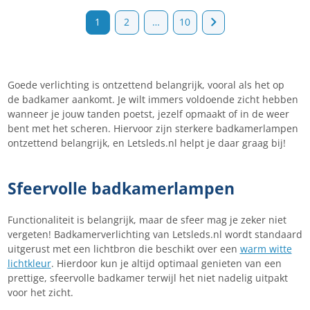
1
2
…
10
Goede verlichting is ontzettend belangrijk, vooral als het op
de badkamer aankomt. Je wilt immers voldoende zicht hebben
wanneer je jouw tanden poetst, jezelf opmaakt of in de weer
bent met het scheren. Hiervoor zijn sterkere badkamerlampen
ontzettend belangrijk, en Letsleds.nl helpt je daar graag bij!
Sfeervolle badkamerlampen
Functionaliteit is belangrijk, maar de sfeer mag je zeker niet
vergeten! Badkamerverlichting van Letsleds.nl wordt standaard
uitgerust met een lichtbron die beschikt over een
warm witte
lichtkleur
. Hierdoor kun je altijd optimaal genieten van een
prettige, sfeervolle badkamer terwijl het niet nadelig uitpakt
voor het zicht.