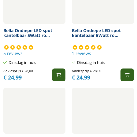
Bella Ondiepe LED spot
Bella Ondiepe LED spot
kantelbaar 5Watt ro...
kantelbaar 5Watt ro...
5 reviews
1 reviews
Dinsdag in huis
Dinsdag in huis
Adviesprijs
€
28,00
Adviesprijs
€
28,00
€
24,99
€
24,99