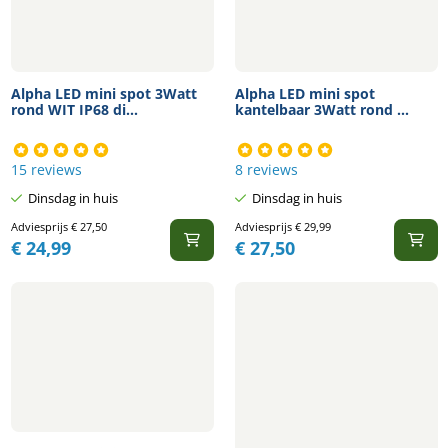
Alpha LED mini spot 3Watt
Alpha LED mini spot
rond WIT IP68 di...
kantelbaar 3Watt rond ...
15 reviews
8 reviews
Dinsdag in huis
Dinsdag in huis
Adviesprijs
€
27,50
Adviesprijs
€
29,99
€
24,99
€
27,50