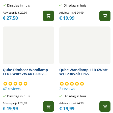
Dinsdag in huis
Dinsdag in huis
Adviesprijs
€
29,99
Adviesprijs
€
24,99
€
27,50
€
19,99
Qube Dimbaar Wandlamp
Qube Wandlamp LED 6Watt
LED 6Watt ZWART 230V...
WIT 230Volt IP65
47 reviews
2 reviews
Dinsdag in huis
Dinsdag in huis
Adviesprijs
€
28,99
Adviesprijs
€
24,99
€
19,99
€
19,99