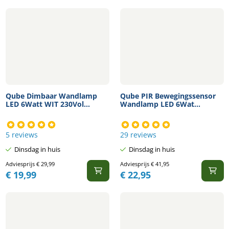
Qube Dimbaar Wandlamp
Qube PIR Bewegingssensor
LED 6Watt WIT 230Vol...
Wandlamp LED 6Wat...
5 reviews
29 reviews
Dinsdag in huis
Dinsdag in huis
Adviesprijs
€
29,99
Adviesprijs
€
41,95
€
19,99
€
22,95