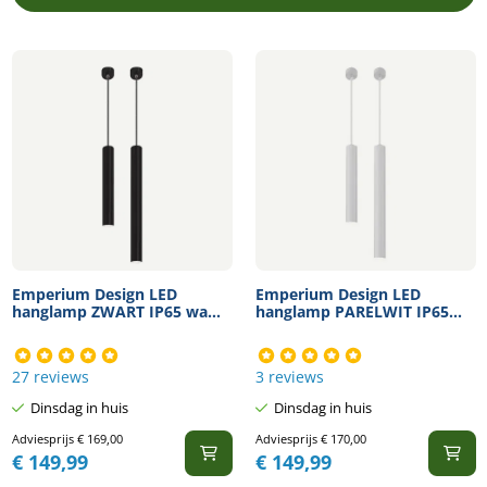
Emperium Design LED
Emperium Design LED
hanglamp ZWART IP65 wa...
hanglamp PARELWIT IP65...
27 reviews
3 reviews
Dinsdag in huis
Dinsdag in huis
Adviesprijs
€
169,00
Adviesprijs
€
170,00
€
149,99
€
149,99