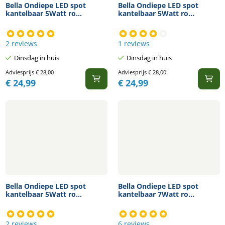
Bella Ondiepe LED spot
Bella Ondiepe LED spot
kantelbaar 5Watt ro...
kantelbaar 5Watt ro...
2 reviews
1 reviews
Dinsdag in huis
Dinsdag in huis
Adviesprijs
€
28,00
Adviesprijs
€
28,00
€
24,99
€
24,99
Bella Ondiepe LED spot
Bella Ondiepe LED spot
kantelbaar 5Watt ro...
kantelbaar 7Watt ro...
2 reviews
6 reviews