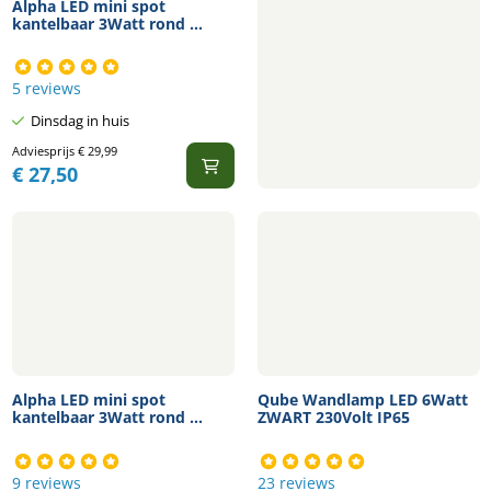
Alpha LED mini spot
kantelbaar 3Watt rond ...
5 reviews
Dinsdag in huis
Adviesprijs
€
29,99
€
27,50
Alpha LED mini spot
Qube Wandlamp LED 6Watt
kantelbaar 3Watt rond ...
ZWART 230Volt IP65
9 reviews
23 reviews