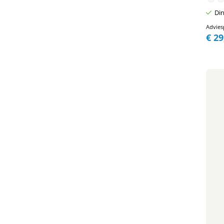
Din
Advies
€
29