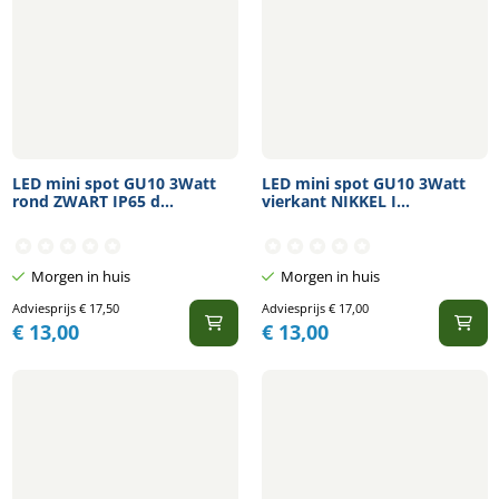
LED mini spot GU10 3Watt
LED mini spot GU10 3Watt
rond ZWART IP65 d...
vierkant NIKKEL I...
Morgen in huis
Morgen in huis
Adviesprijs
€
17,50
Adviesprijs
€
17,00
€
13,00
€
13,00