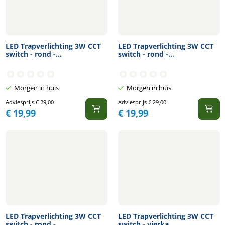
LED Trapverlichting 3W CCT
LED Trapverlichting 3W CCT
switch - rond -...
switch - rond -...
Morgen in huis
Morgen in huis
Adviesprijs
€
29,00
Adviesprijs
€
29,00
€
19,99
€
19,99
LED Trapverlichting 3W CCT
LED Trapverlichting 3W CCT
switch - rond -...
switch - vierka...