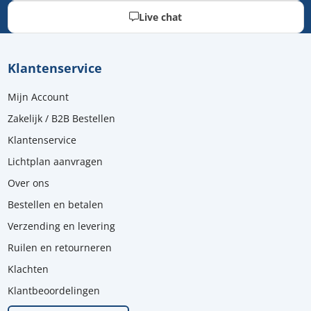
Live chat
Klantenservice
Mijn Account
Zakelijk / B2B Bestellen
Klantenservice
Lichtplan aanvragen
Over ons
Bestellen en betalen
Verzending en levering
Ruilen en retourneren
Klachten
Klantbeoordelingen