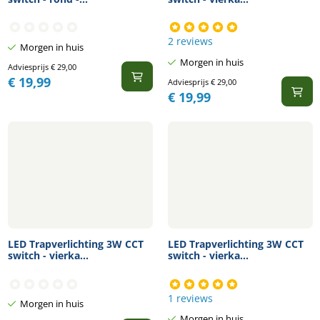
2 reviews
Morgen in huis
Morgen in huis
Adviesprijs
€
29,00
€
19,99
Adviesprijs
€
29,00
€
19,99
LED Trapverlichting 3W CCT
LED Trapverlichting 3W CCT
switch - vierka...
switch - vierka...
1 reviews
Morgen in huis
Morgen in huis