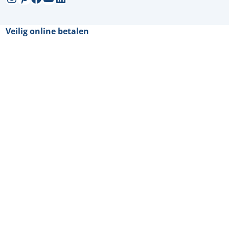
Veilig online betalen