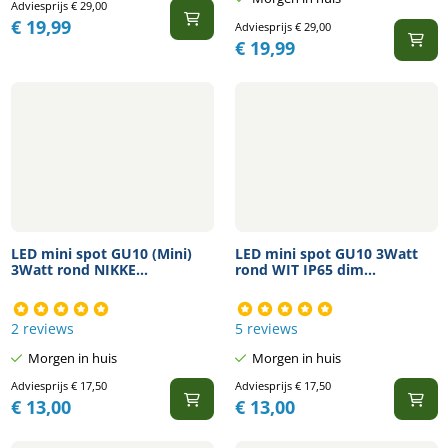
Adviesprijs
€
29,00
€
19,99
Adviesprijs
€
29,00
€
19,99
LED mini spot GU10 (Mini)
LED mini spot GU10 3Watt
3Watt rond NIKKE...
rond WIT IP65 dim...
2 reviews
5 reviews
Morgen in huis
Morgen in huis
Adviesprijs
€
17,50
Adviesprijs
€
17,50
€
13,00
€
13,00