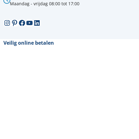
Maandag - vrijdag 08:00 tot 17:00
Instagram
Pinterest
Facebook
YouTube
LinkedIn
Veilig online betalen