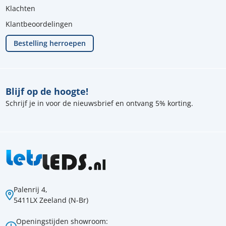
Klachten
Klantbeoordelingen
Bestelling herroepen
Blijf op de hoogte!
Schrijf je in voor de nieuwsbrief en ontvang 5% korting.
Palenrij 4,
5411LX Zeeland (N-Br)
Openingstijden showroom: