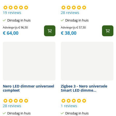
19 reviews
28 reviews
Dinsdag in huis
Dinsdag in huis
Adviesprijs
€
96,50
Adviesprijs
€
57,50
€
64,00
€
38,00
Nero LED dimmer universeel
Zigbee 3 - Nero universele
compleet
Smart LED dimme...
28 reviews
1 reviews
Dinsdag in huis
Dinsdag in huis