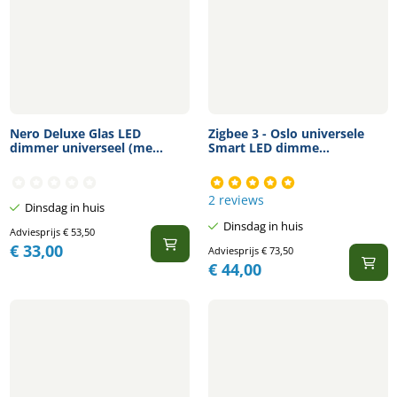
Nero Deluxe Glas LED
Zigbee 3 - Oslo universele
dimmer universeel (me...
Smart LED dimme...
2 reviews
Dinsdag in huis
Dinsdag in huis
Adviesprijs
€
53,50
€
33,00
Adviesprijs
€
73,50
€
44,00