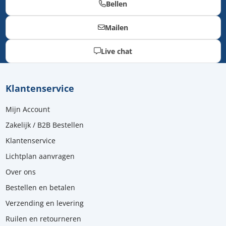
Bellen
Mailen
Live chat
Klantenservice
Mijn Account
Zakelijk / B2B Bestellen
Klantenservice
Lichtplan aanvragen
Over ons
Bestellen en betalen
Verzending en levering
Ruilen en retourneren