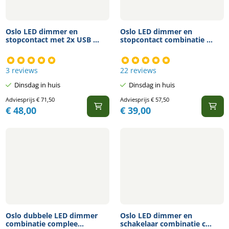
Oslo LED dimmer en
Oslo LED dimmer en
stopcontact met 2x USB ...
stopcontact combinatie ...
3 reviews
22 reviews
Dinsdag in huis
Dinsdag in huis
Adviesprijs
€
71,50
Adviesprijs
€
57,50
€
48,00
€
39,00
Oslo dubbele LED dimmer
Oslo LED dimmer en
combinatie complee...
schakelaar combinatie c...