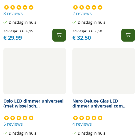
3 reviews
2 reviews
Dinsdag in huis
Dinsdag in huis
Adviesprijs
€
59,95
Adviesprijs
€
53,50
€
29,99
€
32,50
Oslo LED dimmer universeel
Nero Deluxe Glas LED
(met wissel sch...
dimmer universeel com...
5 reviews
4 reviews
Dinsdag in huis
Dinsdag in huis