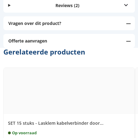
Reviews
(2)
Vragen over dit product?
Offerte aanvragen
Gerelateerde producten
SET 15 stuks - Lasklem kabelverbinder door...
Op voorraad