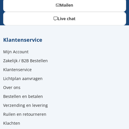
Mailen
Live chat
Klantenservice
Mijn Account
Zakelijk / B2B Bestellen
Klantenservice
Lichtplan aanvragen
Over ons
Bestellen en betalen
Verzending en levering
Ruilen en retourneren
Klachten