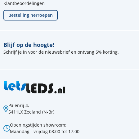
Klantbeoordelingen
Bestelling herroepen
Blijf op de hoogte!
Schrijf je in voor de nieuwsbrief en ontvang 5% korting.
Palenrij 4,
5411LX Zeeland (N-Br)
Openingstijden showroom:
Maandag - vrijdag 08:00 tot 17:00