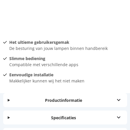
Het ultieme gebruikersgemak
De besturing van jouw lampen binnen handbereik
Slimme bediening
Compatible met verschillende apps
Eenvoudige installatie
Makkelijker kunnen wij het niet maken
Productinformatie
Specificaties