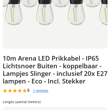
10m Arena LED Prikkabel - IP65
Lichtsnoer Buiten - koppelbaar -
Lampjes Slinger - inclusief 20x E27
lampen - Eco - Incl. Stekker
5
1 reviews
Lengte (aantal meters)