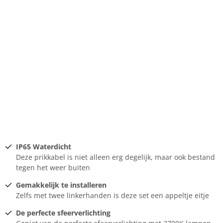
IP65 Waterdicht
Deze prikkabel is niet alleen erg degelijk, maar ook bestand
tegen het weer buiten
Gemakkelijk te installeren
Zelfs met twee linkerhanden is deze set een appeltje eitje
De perfecte sfeerverlichting