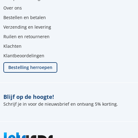
Over ons
Bestellen en betalen
Verzending en levering
Ruilen en retourneren
Klachten
Klantbeoordelingen
Bestelling herroepen
Blijf op de hoogte!
Schrijf je in voor de nieuwsbrief en ontvang 5% korting.