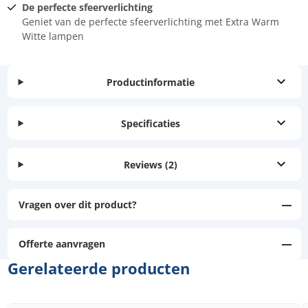
De perfecte sfeerverlichting
Geniet van de perfecte sfeerverlichting met Extra Warm
Witte lampen
Productinformatie
Specificaties
Reviews
(2)
Vragen over dit product?
Offerte aanvragen
Gerelateerde producten