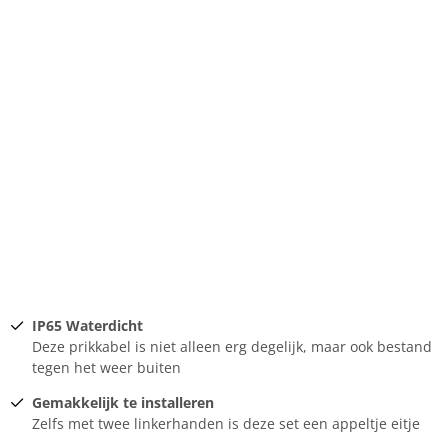
IP65 Waterdicht
Deze prikkabel is niet alleen erg degelijk, maar ook bestand
tegen het weer buiten
Gemakkelijk te installeren
Zelfs met twee linkerhanden is deze set een appeltje eitje