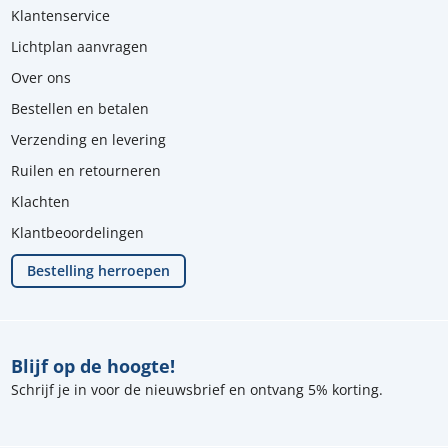
Klantenservice
Lichtplan aanvragen
Over ons
Bestellen en betalen
Verzending en levering
Ruilen en retourneren
Klachten
Klantbeoordelingen
Bestelling herroepen
Blijf op de hoogte!
Schrijf je in voor de nieuwsbrief en ontvang 5% korting.