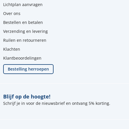
Lichtplan aanvragen
Over ons
Bestellen en betalen
Verzending en levering
Ruilen en retourneren
Klachten
Klantbeoordelingen
Bestelling herroepen
Blijf op de hoogte!
Schrijf je in voor de nieuwsbrief en ontvang 5% korting.