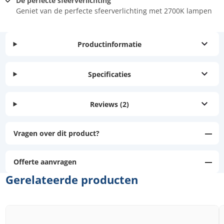
De perfecte sfeerverlichting
Geniet van de perfecte sfeerverlichting met 2700K lampen
Productinformatie
Specificaties
Reviews
(2)
Vragen over dit product?
Offerte aanvragen
Gerelateerde producten