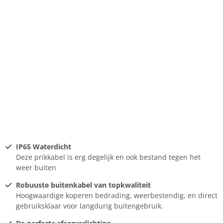
IP65 Waterdicht
Deze prikkabel is erg degelijk en ook bestand tegen het
weer buiten
Robuuste buitenkabel van topkwaliteit
Hoogwaardige koperen bedrading, weerbestendig, en direct
gebruiksklaar voor langdurig buitengebruik.