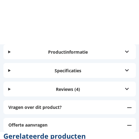
Productinformatie
Specificaties
Reviews
(4)
Vragen over dit product?
Offerte aanvragen
Gerelateerde producten