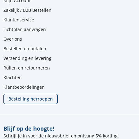
Mijn Account
Zakelijk / B2B Bestellen
Klantenservice
Lichtplan aanvragen
Over ons
Bestellen en betalen
Verzending en levering
Ruilen en retourneren
Klachten
Klantbeoordelingen
Bestelling herroepen
Blijf op de hoogte!
Schrijf je in voor de nieuwsbrief en ontvang 5% korting.