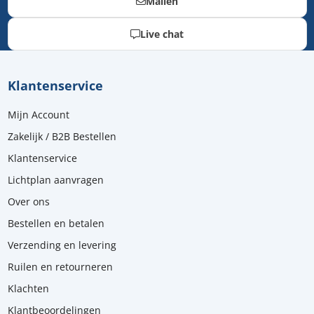
Mailen
Live chat
Klantenservice
Mijn Account
Zakelijk / B2B Bestellen
Klantenservice
Lichtplan aanvragen
Over ons
Bestellen en betalen
Verzending en levering
Ruilen en retourneren
Klachten
Klantbeoordelingen