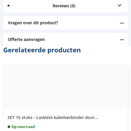
Reviews
(0)
Vragen over dit product?
Offerte aanvragen
Gerelateerde producten
SET 15 stuks - Lasklem kabelverbinder door...
Op voorraad