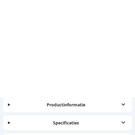
Productinformatie
Specificaties