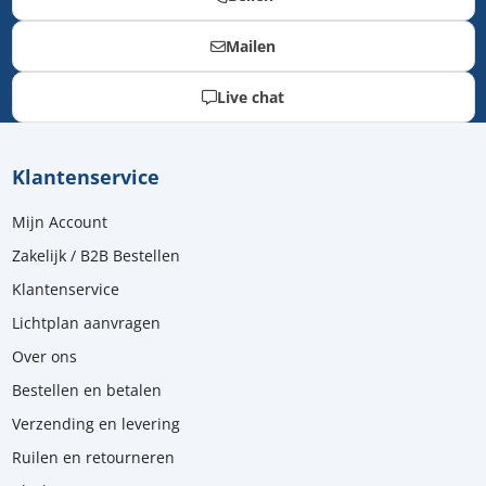
Mailen
Live chat
Klantenservice
Mijn Account
Zakelijk / B2B Bestellen
Klantenservice
Lichtplan aanvragen
Over ons
Bestellen en betalen
Verzending en levering
Ruilen en retourneren