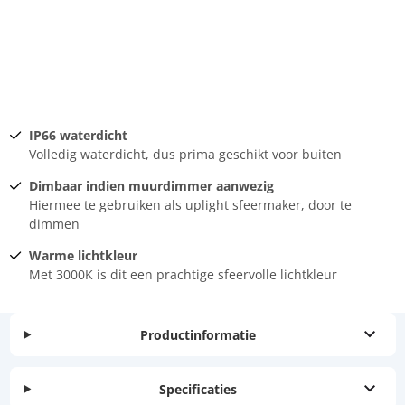
IP66 waterdicht
Volledig waterdicht, dus prima geschikt voor buiten
Dimbaar indien muurdimmer aanwezig
Hiermee te gebruiken als uplight sfeermaker, door te
dimmen
Warme lichtkleur
Met 3000K is dit een prachtige sfeervolle lichtkleur
Productinformatie
Specificaties