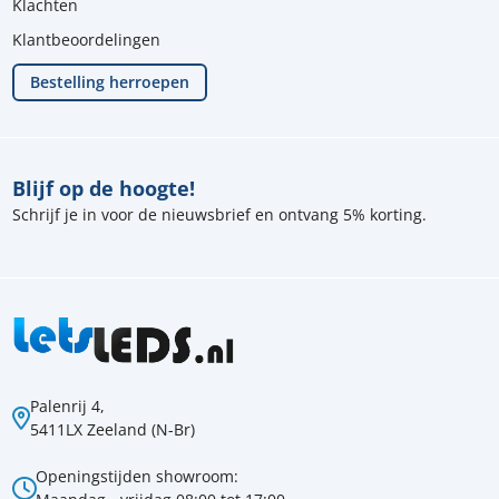
Klachten
Klantbeoordelingen
Bestelling herroepen
Blijf op de hoogte!
Schrijf je in voor de nieuwsbrief en ontvang 5% korting.
Palenrij 4,
5411LX Zeeland (N-Br)
Openingstijden showroom: