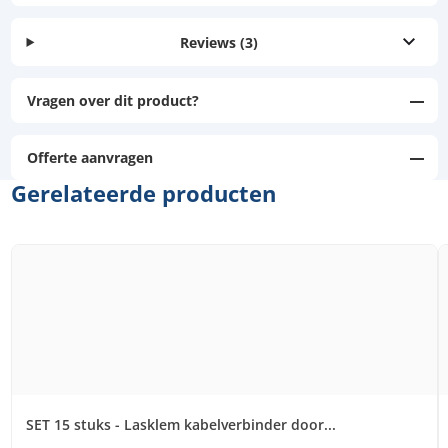
Reviews
(3)
Vragen over dit product?
Offerte aanvragen
Gerelateerde producten
SET 15 stuks - Lasklem kabelverbinder door...