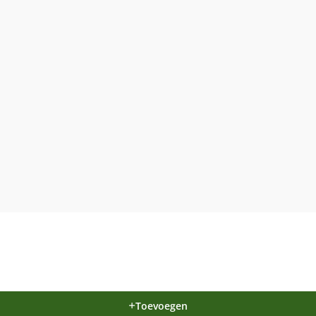
Toevoegen