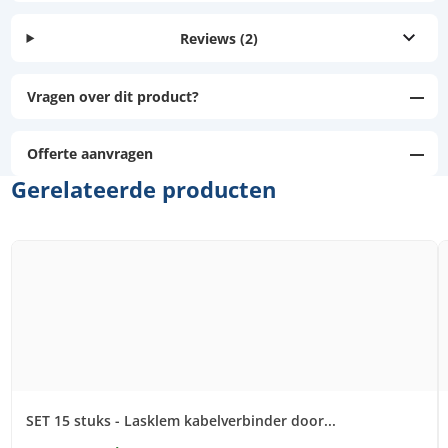
Reviews
(2)
Vragen over dit product?
Offerte aanvragen
Gerelateerde producten
SET 15 stuks - Lasklem kabelverbinder door...