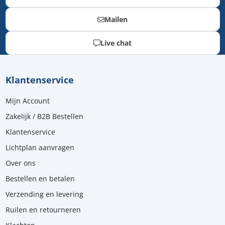
Mailen
Live chat
Klantenservice
Mijn Account
Zakelijk / B2B Bestellen
Klantenservice
Lichtplan aanvragen
Over ons
Bestellen en betalen
Verzending en levering
Ruilen en retourneren