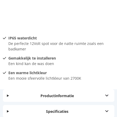
IP65 waterdicht
De perfecte 12Volt spot voor de natte ruimte zoals een
badkamer
Gemakkelijk te installeren
Een kind kan de was doen
Een warme lichtkleur
Een mooie sfeervolle lichtkleur van 2700K
Productinformatie
Specificaties