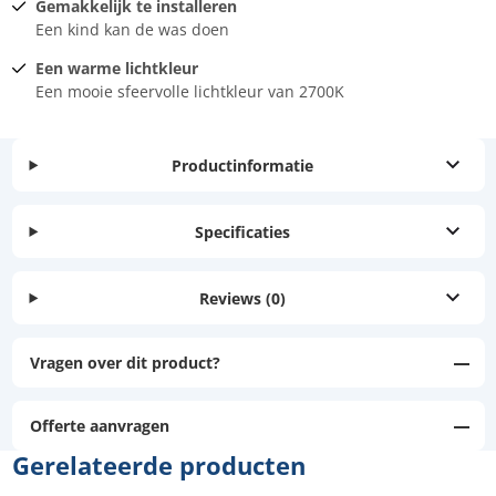
Gemakkelijk te installeren
Een kind kan de was doen
Een warme lichtkleur
Een mooie sfeervolle lichtkleur van 2700K
Productinformatie
Specificaties
Reviews
(0)
Vragen over dit product?
Offerte aanvragen
Gerelateerde producten