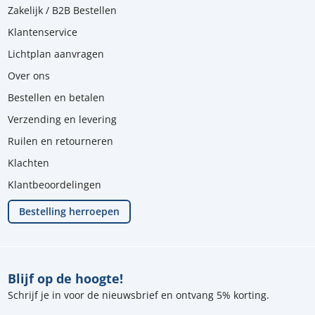
Zakelijk / B2B Bestellen
Klantenservice
Lichtplan aanvragen
Over ons
Bestellen en betalen
Verzending en levering
Ruilen en retourneren
Klachten
Klantbeoordelingen
Bestelling herroepen
Blijf op de hoogte!
Schrijf je in voor de nieuwsbrief en ontvang 5% korting.