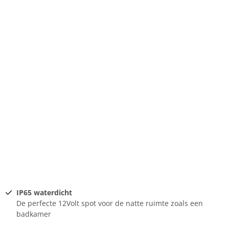
IP65 waterdicht
De perfecte 12Volt spot voor de natte ruimte zoals een
badkamer