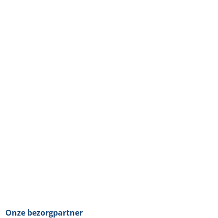
Onze bezorgpartner