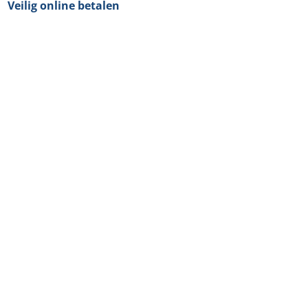
Veilig online betalen