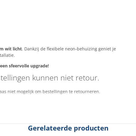
m wit licht
. Dankzij de flexibele neon-behuizing geniet je
allatie.
 een sfeervolle upgrade!
tellingen kunnen niet retour.
aas niet mogelijk om bestellingen te retourneren.
Gerelateerde producten