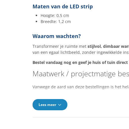
Maten van de LED strip
Hoogte: 0,5 cm
Breedte: 1,2 cm
Waarom wachten?
Transformeer je ruimte met
stijlvol, dimbaar war
van een egaal lichtbeeld, zonder ingewikkelde inst
Bestel vandaag nog en geef je huis of tuin direct
Maatwerk / projectmatige bes
Vanwege de aard van deze bestellingen is het hel
Lees meer