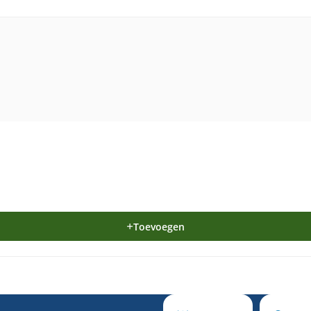
Toevoegen