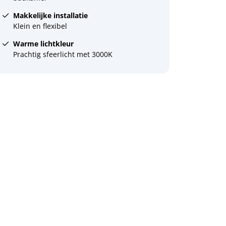
Makkelijke installatie
Klein en flexibel
Warme lichtkleur
Prachtig sfeerlicht met 3000K