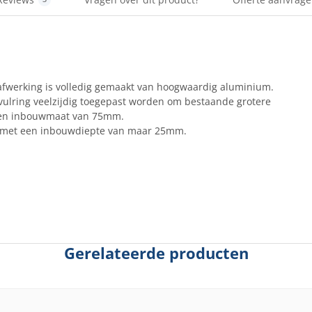
fwerking is volledig gemaakt van hoogwaardig aluminium.
vulring veelzijdig toegepast worden om bestaande grotere
 een inbouwmaat van 75mm.
s met een inbouwdiepte van maar 25mm.
Gerelateerde producten