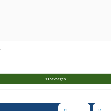
.
Toevoegen