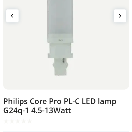
Philips Core Pro PL-C LED lamp
G24q-1 4.5-13Watt