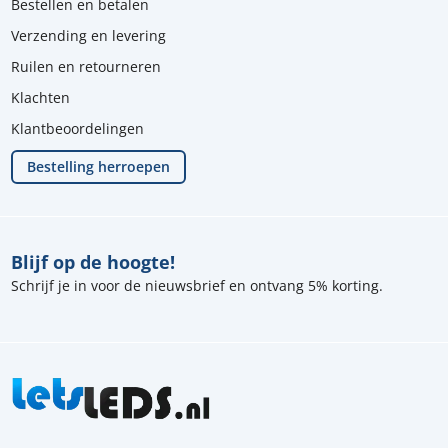
Bestellen en betalen
Verzending en levering
Ruilen en retourneren
Klachten
Klantbeoordelingen
Bestelling herroepen
Blijf op de hoogte!
Schrijf je in voor de nieuwsbrief en ontvang 5% korting.