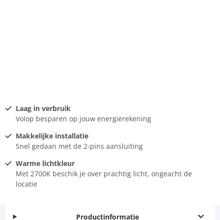
Laag in verbruik
Volop besparen op jouw energierekening
Makkelijke installatie
Snel gedaan met de 2-pins aansluiting
Warme lichtkleur
Met 2700K beschik je over prachtig licht, ongeacht de
locatie
Productinformatie