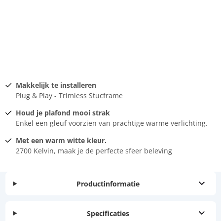
Makkelijk te installeren
Plug & Play - Trimless Stucframe
Houd je plafond mooi strak
Enkel een gleuf voorzien van prachtige warme verlichting.
Met een warm witte kleur.
2700 Kelvin, maak je de perfecte sfeer beleving
Productinformatie
Specificaties