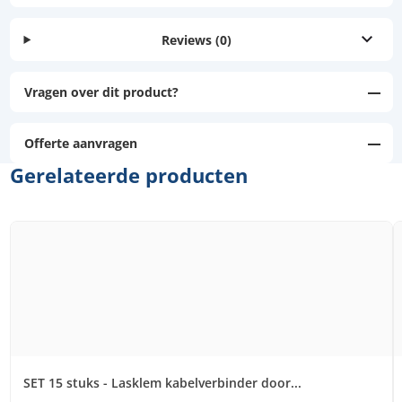
Reviews
(0)
Vragen over dit product?
Offerte aanvragen
Gerelateerde producten
SET 15 stuks - Lasklem kabelverbinder door...