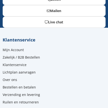
Mailen
Live chat
Klantenservice
Mijn Account
Zakelijk / B2B Bestellen
Klantenservice
Lichtplan aanvragen
Over ons
Bestellen en betalen
Verzending en levering
Ruilen en retourneren