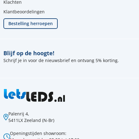
Klachten
Klantbeoordelingen
Bestelling herroepen
Blijf op de hoogte!
Schrijf je in voor de nieuwsbrief en ontvang 5% korting.
Palenrij 4,
5411LX Zeeland (N-Br)
Openingstijden showroom: