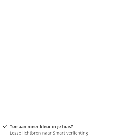
Toe aan meer kleur in je huis?
Losse lichtbron naar Smart verlichting