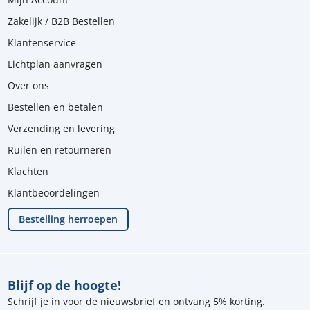
Zakelijk / B2B Bestellen
Klantenservice
Lichtplan aanvragen
Over ons
Bestellen en betalen
Verzending en levering
Ruilen en retourneren
Klachten
Klantbeoordelingen
Bestelling herroepen
Blijf op de hoogte!
Schrijf je in voor de nieuwsbrief en ontvang 5% korting.