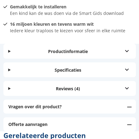
Gemakkelijk te installeren
Een kind kan de was doen via de Smart Gids download
16 miljoen kleuren en tevens warm wit
Iedere kleur traploos te kiezen voor sfeer in elke ruimte
Productinformatie
Specificaties
Reviews
(4)
Vragen over dit product?
Offerte aanvragen
Gerelateerde producten