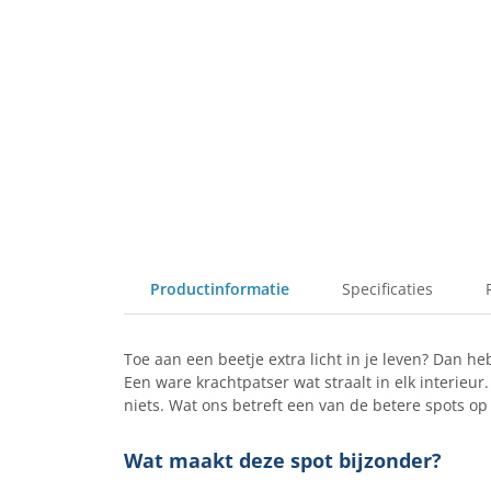
Productinformatie
Specificaties
Toe aan een beetje extra licht in je leven? Dan h
Een ware krachtpatser wat straalt in elk interieur.
niets. Wat ons betreft een van de betere spots op
Wat maakt deze spot bijzonder?