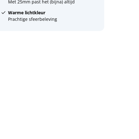
Met 25mm past het (bijna) altijd
Warme lichtkleur
Prachtige sfeerbeleving