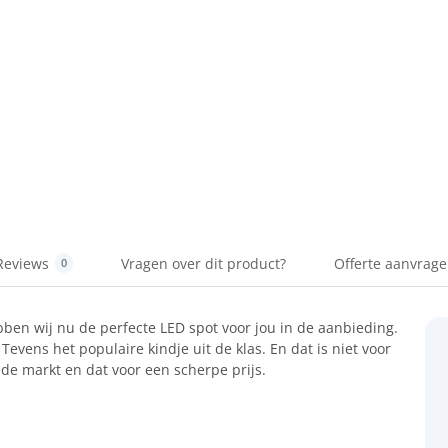
Reviews
Vragen over dit product?
Offerte aanvrag
0
ebben wij nu de perfecte LED spot voor jou in de aanbieding.
 Tevens het populaire kindje uit de klas. En dat is niet voor
 de markt en dat voor een scherpe prijs.