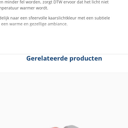
n minder fel worden, zorgt DTW ervoor dat het licht niet
temperatuur warmer wordt.
elijk naar een sfeervolle kaarslichtkleur met een subtiele
r een warme en gezellige ambiance.
Gerelateerde producten