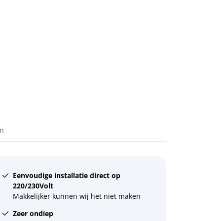
en
Eenvoudige installatie direct op
220/230Volt
Makkelijker kunnen wij het niet maken
Zeer ondiep