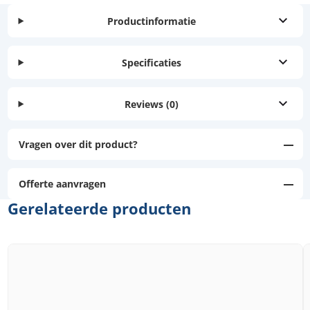
Productinformatie
Specificaties
Reviews
(0)
Vragen over dit product?
Offerte aanvragen
Gerelateerde producten