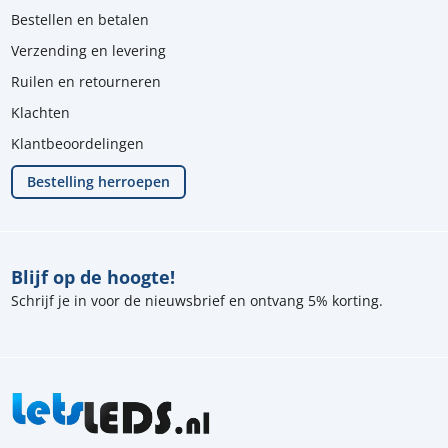
Bestellen en betalen
Verzending en levering
Ruilen en retourneren
Klachten
Klantbeoordelingen
Bestelling herroepen
Blijf op de hoogte!
Schrijf je in voor de nieuwsbrief en ontvang 5% korting.