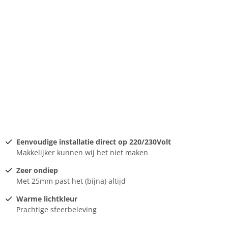
Eenvoudige installatie direct op 220/230Volt
Makkelijker kunnen wij het niet maken
Zeer ondiep
Met 25mm past het (bijna) altijd
Warme lichtkleur
Prachtige sfeerbeleving