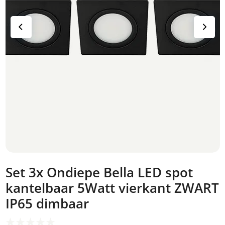
Set 3x Ondiepe Bella LED spot
kantelbaar 5Watt vierkant ZWART
IP65 dimbaar