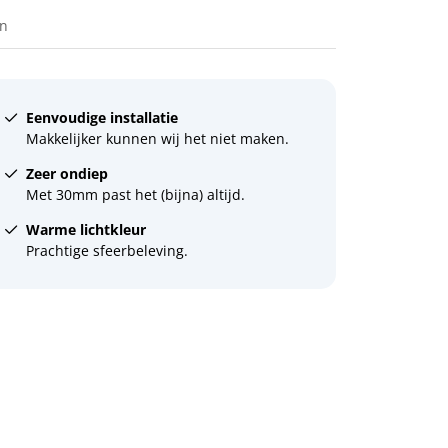
en
Eenvoudige installatie
Makkelijker kunnen wij het niet maken.
Zeer ondiep
Met 30mm past het (bijna) altijd.
Warme lichtkleur
Prachtige sfeerbeleving.