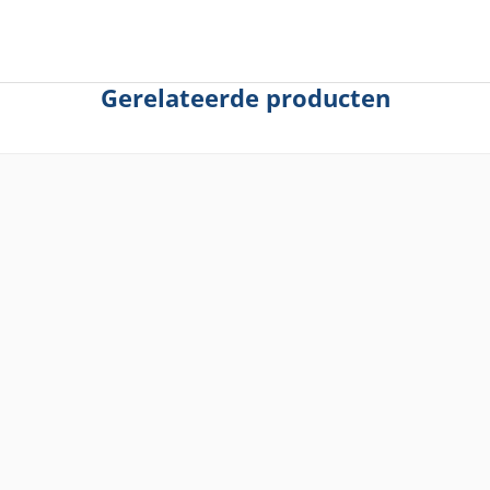
Gerelateerde producten