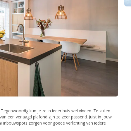
Tegenwoordig kun je ze in ieder huis wel vinden. Ze zullen
 van een verlaagd plafond zijn ze zeer passend. Juist in jouw
an! Inbouwspots zorgen voor goede verlichting van iedere