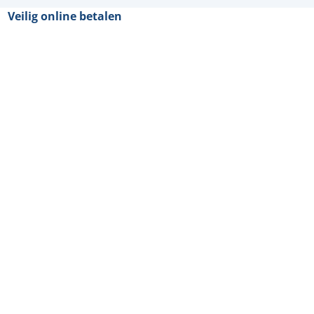
Veilig online betalen