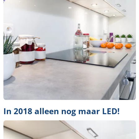
In 2018 alleen nog maar LED!