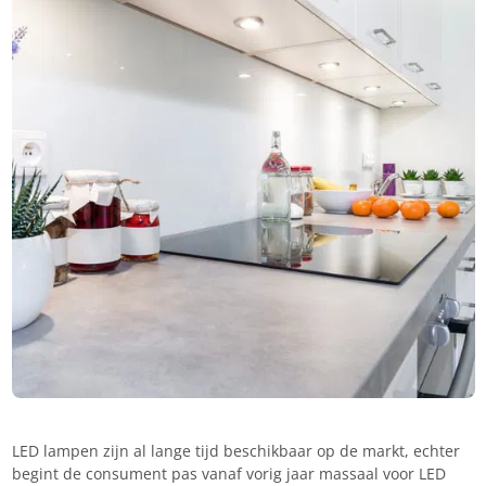
LED lampen zijn al lange tijd beschikbaar op de markt, echter
begint de consument pas vanaf vorig jaar massaal voor LED