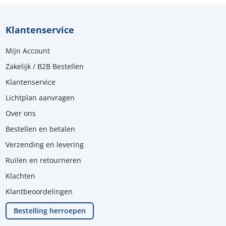
Klantenservice
Mijn Account
Zakelijk / B2B Bestellen
Klantenservice
Lichtplan aanvragen
Over ons
Bestellen en betalen
Verzending en levering
Ruilen en retourneren
Klachten
Klantbeoordelingen
Bestelling herroepen