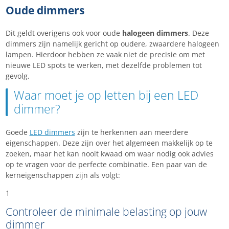
Oude dimmers
Dit geldt overigens ook voor oude
halogeen dimmers
. Deze
dimmers zijn namelijk gericht op oudere, zwaardere halogeen
lampen. Hierdoor hebben ze vaak niet de precisie om met
nieuwe LED spots te werken, met dezelfde problemen tot
gevolg.
Waar moet je op letten bij een LED
dimmer?
Goede
LED dimmers
zijn te herkennen aan meerdere
eigenschappen. Deze zijn over het algemeen makkelijk op te
zoeken, maar het kan nooit kwaad om waar nodig ook advies
op te vragen voor de perfecte combinatie. Een paar van de
kerneigenschappen zijn als volgt:
1
Controleer de minimale belasting op jouw
dimmer