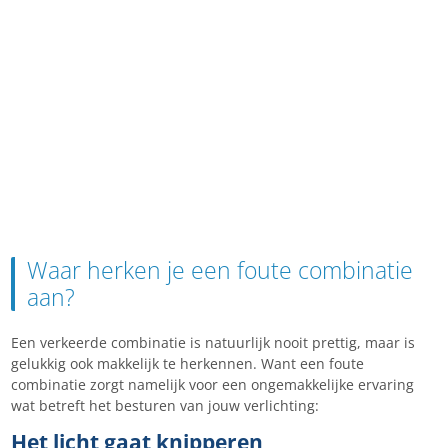
Waar herken je een foute combinatie
aan?
Een verkeerde combinatie is natuurlijk nooit prettig, maar is
gelukkig ook makkelijk te herkennen. Want een foute
combinatie zorgt namelijk voor een ongemakkelijke ervaring
wat betreft het besturen van jouw verlichting:
Het licht gaat knipperen