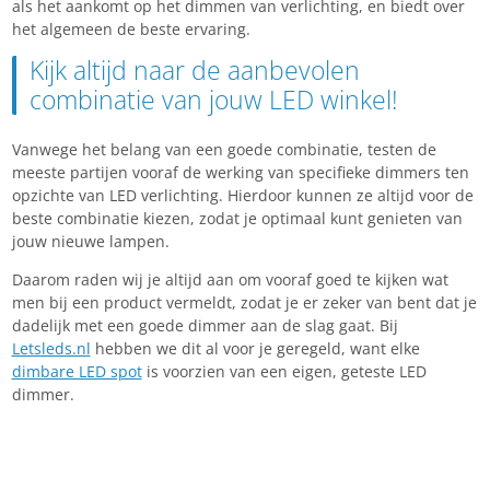
als het aankomt op het dimmen van verlichting, en biedt over
het algemeen de beste ervaring.
Kijk altijd naar de aanbevolen
combinatie van jouw LED winkel!
Vanwege het belang van een goede combinatie, testen de
meeste partijen vooraf de werking van specifieke dimmers ten
opzichte van LED verlichting. Hierdoor kunnen ze altijd voor de
beste combinatie kiezen, zodat je optimaal kunt genieten van
jouw nieuwe lampen.
Daarom raden wij je altijd aan om vooraf goed te kijken wat
men bij een product vermeldt, zodat je er zeker van bent dat je
dadelijk met een goede dimmer aan de slag gaat. Bij
Letsleds.nl
hebben we dit al voor je geregeld, want elke
dimbare LED spot
is voorzien van een eigen, geteste LED
dimmer.