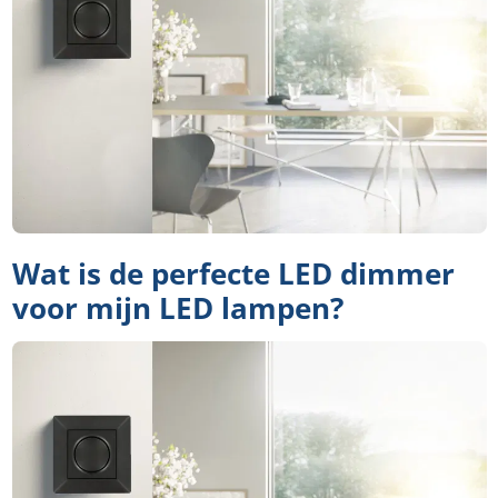
Wat is de perfecte LED dimmer
voor mijn LED lampen?