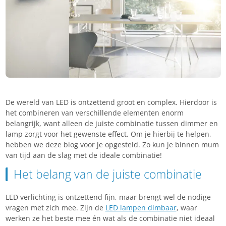
De wereld van LED is ontzettend groot en complex. Hierdoor is
het combineren van verschillende elementen enorm
belangrijk, want alleen de juiste combinatie tussen dimmer en
lamp zorgt voor het gewenste effect. Om je hierbij te helpen,
hebben we deze blog voor je opgesteld. Zo kun je binnen mum
van tijd aan de slag met de ideale combinatie!
Het belang van de juiste combinatie
LED verlichting is ontzettend fijn, maar brengt wel de nodige
vragen met zich mee. Zijn de
LED lampen dimbaar
, waar
werken ze het beste mee én wat als de combinatie niet ideaal