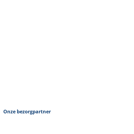
Onze bezorgpartner