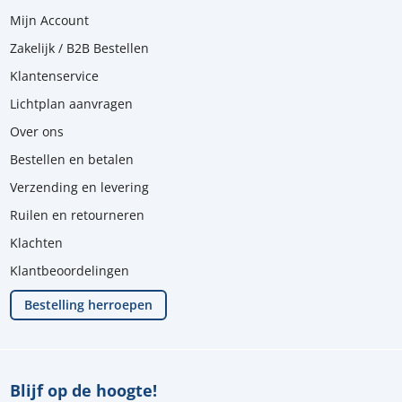
Mijn Account
Zakelijk / B2B Bestellen
Klantenservice
Lichtplan aanvragen
Over ons
Bestellen en betalen
Verzending en levering
Ruilen en retourneren
Klachten
Klantbeoordelingen
Bestelling herroepen
Blijf op de hoogte!