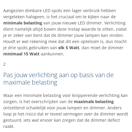
Aangezien dimbare LED spots een lager verbruik hebben
vergeleken halogeen, is het cruciaal om te kijken naar de
minimale belasting
van jouw nieuwe LED dimmer. Verlichting
dient namelijk altijd boven deze instap waarde te zitten, zodat
je er zeker van bent dat de dimmer jouw lampen kan vinden.
Houdt er wel rekening mee dat dit een optelsom is, dus mocht
je drie spots gebruiken van
elk
5 Watt
, dan moet de dimmer
minimaal 15 Watt
aankunnen.
2
Pas jouw verlichting aan op basis van de
maximale belasting
Waar een minimale belasting voor knipperende verlichting kan
zorgen, is het overschrijden van de
maximale belasting
ontzettend schadelijk voor jouw lampen en dimmer. Anders
loop je het risico dat er teveel vermogen over de dimmer wordt
gestuurd, iets wat ervoor kan zorgen dat de dimmer defect
raakt.