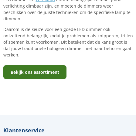
verlichting dimbaar zijn, en moeten de dimmers weer
beschikken over de juiste technieken om de specifieke lamp te
dimmen.
Daarom is de keuze voor een goede LED dimmer ook
ontzettend belangrijk, zodat je problemen als knipperen, trillen
of zoemen kunt voorkomen. Dit betekent dat de kans groot is
dat jouw traditionele halogeen dimmer niet naar behoren gaat
werken.
Bekijk ons assortiment
Klantenservice