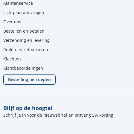
Klantenservice
Lichtplan aanvragen
Over ons
Bestellen en betalen
Verzending en levering
Ruilen en retourneren
Klachten
Klantbeoordelingen
Bestelling herroepen
Blijf op de hoogte!
Schrijf je in voor de nieuwsbrief en ontvang 5% korting.