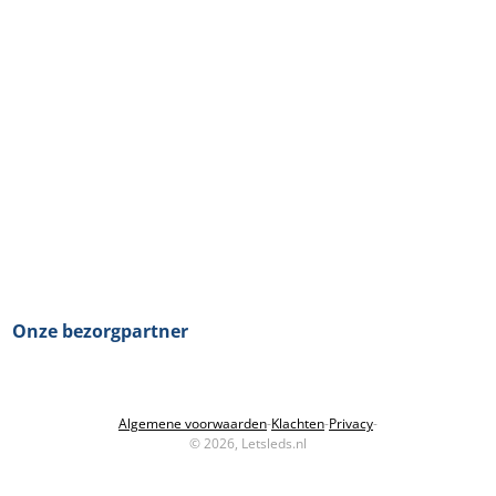
Onze bezorgpartner
Algemene voorwaarden
-
Klachten
-
Privacy
-
© 2026, Letsleds.nl