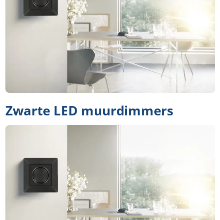
Zwarte LED muurdimmers