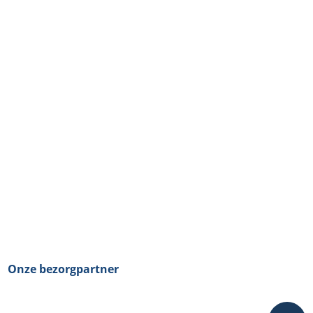
Onze bezorgpartner