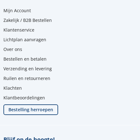
Mijn Account
Zakelijk / B2B Bestellen
Klantenservice
Lichtplan aanvragen
Over ons
Bestellen en betalen
Verzending en levering
Ruilen en retourneren
Klachten
Klantbeoordelingen
Bestelling herroepen
Blijf op de hoogte!