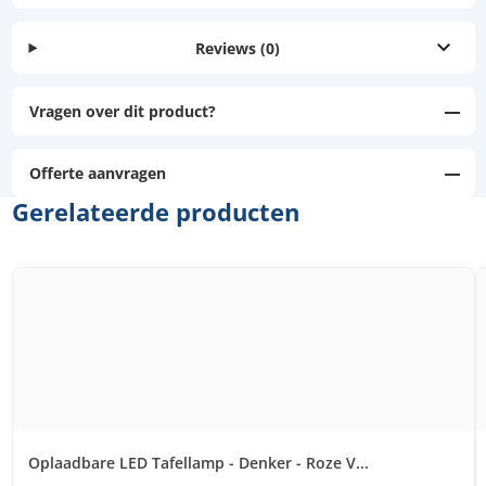
Reviews
(0)
Vragen over dit product?
Offerte aanvragen
Gerelateerde producten
Oplaadbare LED Tafellamp - Denker - Roze V...