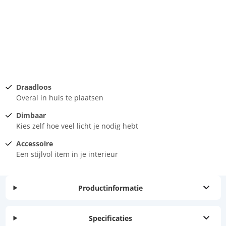
Draadloos
Overal in huis te plaatsen
Dimbaar
Kies zelf hoe veel licht je nodig hebt
Accessoire
Een stijlvol item in je interieur
Productinformatie
Specificaties