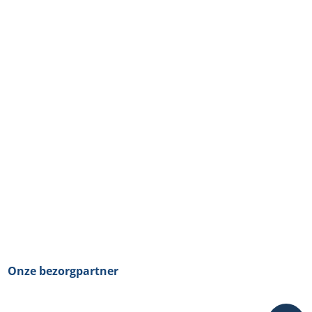
Onze bezorgpartner