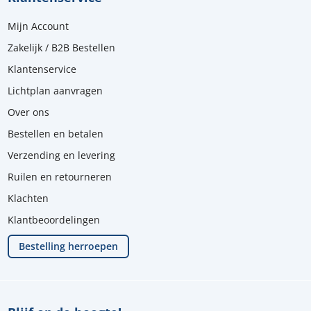
Mijn Account
Zakelijk / B2B Bestellen
Klantenservice
Lichtplan aanvragen
Over ons
Bestellen en betalen
Verzending en levering
Ruilen en retourneren
Klachten
Klantbeoordelingen
Bestelling herroepen