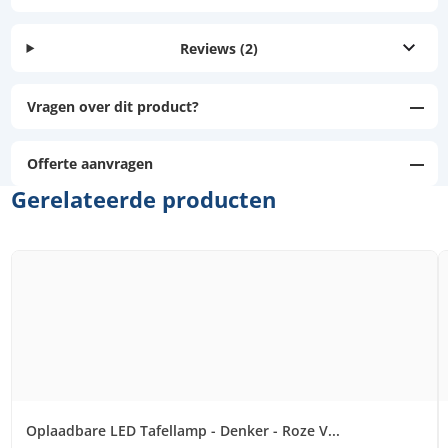
Reviews
(2)
Vragen over dit product?
Offerte aanvragen
Gerelateerde producten
Oplaadbare LED Tafellamp - Denker - Roze V...