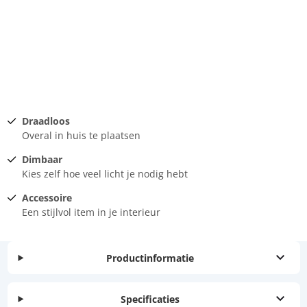
Draadloos
Overal in huis te plaatsen
Dimbaar
Kies zelf hoe veel licht je nodig hebt
Accessoire
Een stijlvol item in je interieur
Productinformatie
Specificaties