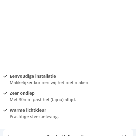
Eenvoudige installatie
Makkelijker kunnen wij het niet maken.
Zeer ondiep
Met 30mm past het (bijna) altijd.
Warme lichtkleur
Prachtige sfeerbeleving.