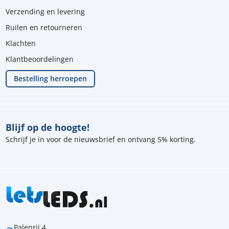
Verzending en levering
Ruilen en retourneren
Klachten
Klantbeoordelingen
Bestelling herroepen
Blijf op de hoogte!
Schrijf je in voor de nieuwsbrief en ontvang 5% korting.
Palenrij 4,