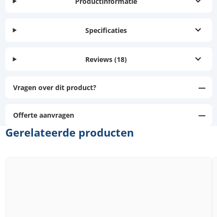
Productinformatie
Specificaties
Reviews
(18)
Vragen over dit product?
Offerte aanvragen
Gerelateerde producten