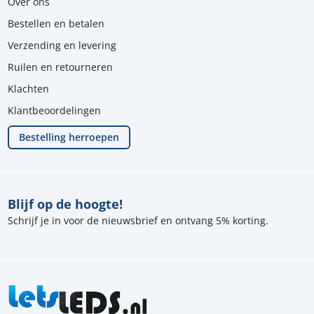
Over ons
Bestellen en betalen
Verzending en levering
Ruilen en retourneren
Klachten
Klantbeoordelingen
Bestelling herroepen
Blijf op de hoogte!
Schrijf je in voor de nieuwsbrief en ontvang 5% korting.