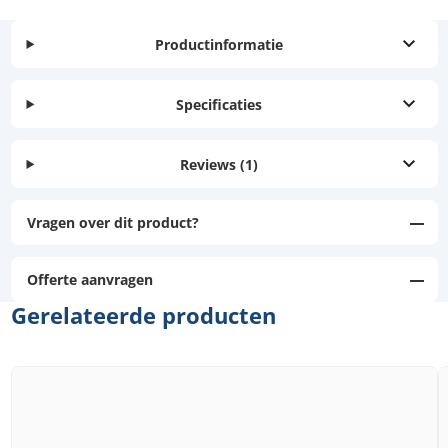
Productinformatie
Specificaties
Reviews
(1)
Vragen over dit product?
Offerte aanvragen
Gerelateerde producten