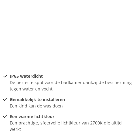
IP65 waterdicht
De perfecte spot voor de badkamer dankzij de bescherming
tegen water en vocht
Gemakkelijk te installeren
Een kind kan de was doen
Een warme lichtkleur
Een prachtige, sfeervolle lichtkleur van 2700K die altijd
werkt