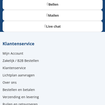
Bellen
Mailen
Live chat
Klantenservice
Mijn Account
Zakelijk / B2B Bestellen
Klantenservice
Lichtplan aanvragen
Over ons
Bestellen en betalen
Verzending en levering
Ruilen en retourneren