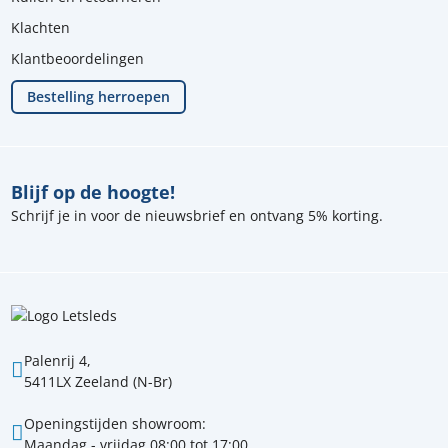
Klachten
Klantbeoordelingen
Bestelling herroepen
Blijf op de hoogte!
Schrijf je in voor de nieuwsbrief en ontvang 5% korting.
Palenrij 4,
5411LX Zeeland (N-Br)
Openingstijden showroom:
Maandag - vrijdag 08:00 tot 17:00