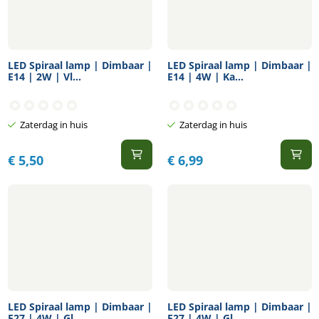
LED Spiraal lamp | Dimbaar |
LED Spiraal lamp | Dimbaar |
E14 | 2W | Vl...
E14 | 4W | Ka...
Zaterdag in huis
Zaterdag in huis
€
5,50
€
6,99
LED Spiraal lamp | Dimbaar |
LED Spiraal lamp | Dimbaar |
E27 | 4W | Gl...
E27 | 4W | Gl...