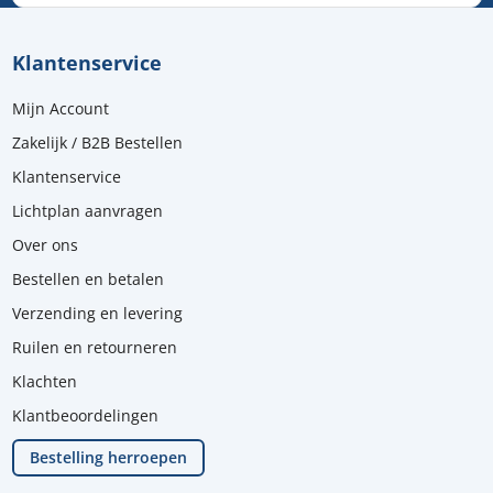
Klantenservice
Mijn Account
Zakelijk / B2B Bestellen
Klantenservice
Lichtplan aanvragen
Over ons
Bestellen en betalen
Verzending en levering
Ruilen en retourneren
Klachten
Klantbeoordelingen
Bestelling herroepen