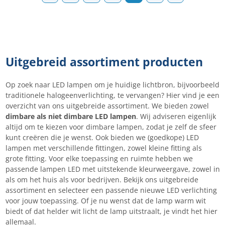
Uitgebreid assortiment producten
Op zoek naar LED lampen om je huidige lichtbron, bijvoorbeeld
traditionele halogeenverlichting, te vervangen? Hier vind je een
overzicht van ons uitgebreide assortiment. We bieden zowel
dimbare als niet dimbare LED lampen
. Wij adviseren eigenlijk
altijd om te kiezen voor dimbare lampen, zodat je zelf de sfeer
kunt creëren die je wenst. Ook bieden we (goedkope) LED
lampen met verschillende fittingen, zowel kleine fitting als
grote fitting. Voor elke toepassing en ruimte hebben we
passende lampen LED met uitstekende kleurweergave, zowel in
als om het huis als voor bedrijven. Bekijk ons uitgebreide
assortiment en selecteer een passende nieuwe LED verlichting
voor jouw toepassing. Of je nu wenst dat de lamp warm wit
biedt of dat helder wit licht de lamp uitstraalt, je vindt het hier
allemaal.