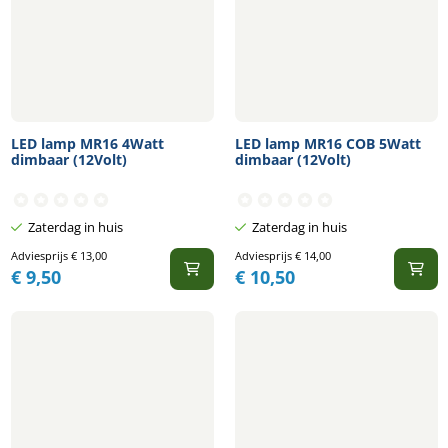
LED lamp MR16 4Watt
LED lamp MR16 COB 5Watt
dimbaar (12Volt)
dimbaar (12Volt)
Zaterdag in huis
Zaterdag in huis
Adviesprijs
€
13,00
Adviesprijs
€
14,00
€
9,50
€
10,50