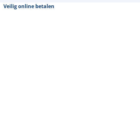
Veilig online betalen