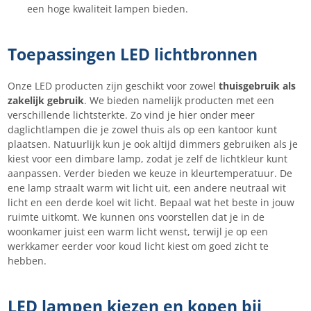
een hoge kwaliteit lampen bieden.
Toepassingen LED lichtbronnen
Onze LED producten zijn geschikt voor zowel
thuisgebruik als
zakelijk gebruik
. We bieden namelijk producten met een
verschillende lichtsterkte. Zo vind je hier onder meer
daglichtlampen die je zowel thuis als op een kantoor kunt
plaatsen. Natuurlijk kun je ook altijd dimmers gebruiken als je
kiest voor een dimbare lamp, zodat je zelf de lichtkleur kunt
aanpassen. Verder bieden we keuze in kleurtemperatuur. De
ene lamp straalt warm wit licht uit, een andere neutraal wit
licht en een derde koel wit licht. Bepaal wat het beste in jouw
ruimte uitkomt. We kunnen ons voorstellen dat je in de
woonkamer juist een warm licht wenst, terwijl je op een
werkkamer eerder voor koud licht kiest om goed zicht te
hebben.
LED lampen kiezen en kopen bij