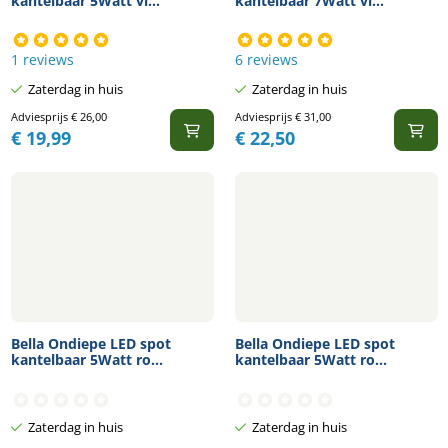
kantelbaar 5Watt vi...
kantelbaar 7Watt vi...
1 reviews
6 reviews
Zaterdag in huis
Zaterdag in huis
Adviesprijs
€
26,00
Adviesprijs
€
31,00
€
19,99
€
22,50
Bella Ondiepe LED spot
Bella Ondiepe LED spot
kantelbaar 5Watt ro...
kantelbaar 5Watt ro...
Zaterdag in huis
Zaterdag in huis