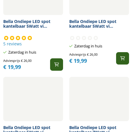
Bella Ondiepe LED spot
Bella Ondiepe LED spot
kantelbaar 5Watt vi...
kantelbaar 5Watt vi...
5 reviews
Zaterdag in huis
Zaterdag in huis
Adviesprijs
€
26,00
€
19,99
Adviesprijs
€
26,00
€
19,99
Bella Ondiepe LED spot
Bella Ondiepe LED spot