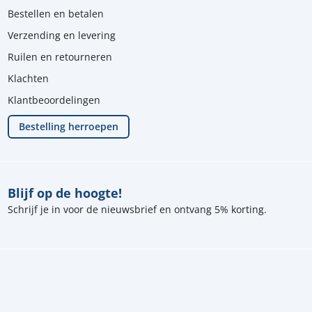
Bestellen en betalen
Verzending en levering
Ruilen en retourneren
Klachten
Klantbeoordelingen
Bestelling herroepen
Blijf op de hoogte!
Schrijf je in voor de nieuwsbrief en ontvang 5% korting.