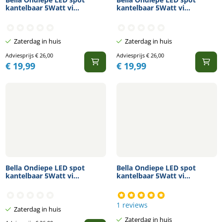
kantelbaar 5Watt vi...
kantelbaar 5Watt vi...
Zaterdag in huis
Zaterdag in huis
Adviesprijs
€
26,00
Adviesprijs
€
26,00
€
19,99
€
19,99
Bella Ondiepe LED spot
Bella Ondiepe LED spot
kantelbaar 5Watt vi...
kantelbaar 5Watt vi...
1 reviews
Zaterdag in huis
Zaterdag in huis