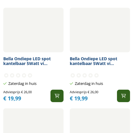
Bella Ondiepe LED spot
Bella Ondiepe LED spot
kantelbaar 5Watt vi...
kantelbaar 5Watt vi...
Zaterdag in huis
Zaterdag in huis
Adviesprijs
€
26,00
Adviesprijs
€
26,00
€
19,99
€
19,99