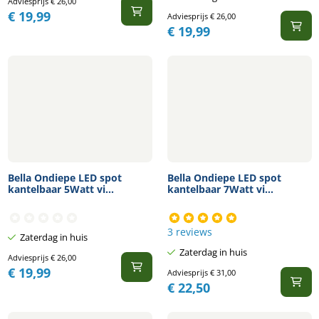
Adviesprijs
€
26,00
€
19,99
Adviesprijs
€
26,00
€
19,99
Bella Ondiepe LED spot
Bella Ondiepe LED spot
kantelbaar 5Watt vi...
kantelbaar 7Watt vi...
3 reviews
Zaterdag in huis
Zaterdag in huis
Adviesprijs
€
26,00
€
19,99
Adviesprijs
€
31,00
€
22,50