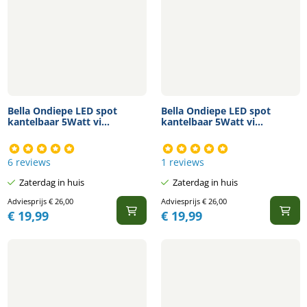
Bella Ondiepe LED spot
Bella Ondiepe LED spot
kantelbaar 5Watt vi...
kantelbaar 5Watt vi...
6 reviews
1 reviews
Zaterdag in huis
Zaterdag in huis
Adviesprijs
€
26,00
Adviesprijs
€
26,00
€
19,99
€
19,99